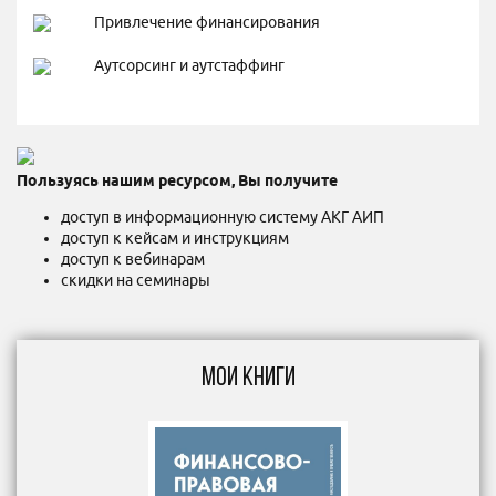
Привлечение финансирования
Аутсорсинг и аутстаффинг
Пользуясь нашим ресурсом, Вы получите
доступ в информационную систему АКГ АИП
доступ к кейсам и инструкциям
доступ к вебинарам
скидки на семинары
МОИ КНИГИ