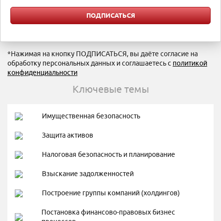
*Нажимая на кнопку ПОДПИСАТЬСЯ, вы даёте согласие на
обработку персональных данных и соглашаетесь с
политикой
конфиденциальности
Ключевые темы
Имущественная безопасность
Защита активов
Налоговая безопасность и планирование
Взыскание задолженностей
Построение группы компаний (холдингов)
Постановка финансово-правовых бизнес