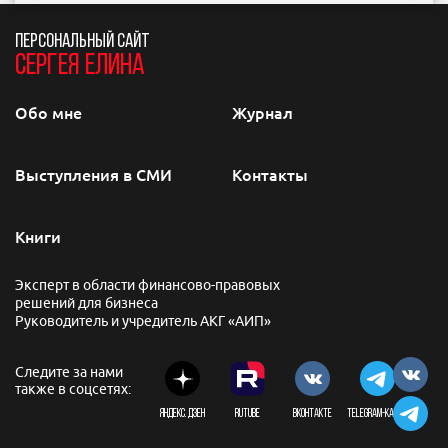
ПЕРСОНАЛЬНЫЙ САЙТ
СЕРГЕЯ ЕЛИНА
Обо мне
Журнал
Выступления в СМИ
Контакты
Книги
Эксперт в области финансово-правовых
решений для бизнеса
Руководитель и учредитель АКГ «АИП»
Следите за нами
также в соцсетях:
Яндекс. Дзен
Rutube
вконтакте
TELEGRAM-канал