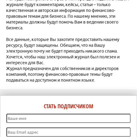
журнале будут комментарии, кейсы, статьи – только
качественная и авторская информация по финансово-
правовым темам для бизнеса. По нашему мнению, эти
материалы должны будут помочь Вам в ведении своего
бизнеса.
Все данные, которые Вы захотите предоставить нашему
ресурсу, будут защищены. Обещаем, что на Вашу
электронную почту не будет приходить никакого спама.
Хочется, чтобы наш электронный журнал был полезен и
интересен для Вас.
Журнал предназначен для собственников и директоров
компаний, поэтому финансово-правовые темы будут
подаваться на доступном и понятном языке.
СТАТЬ ПОДПИСЧИКОМ