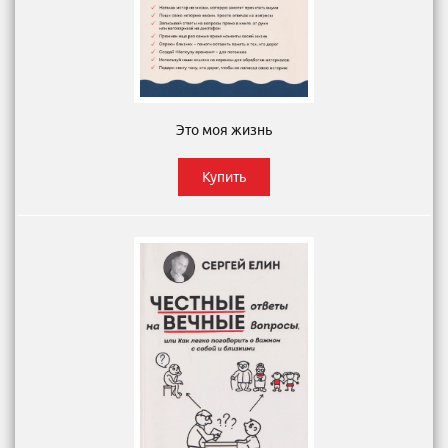
Это моя жизнь
Купить