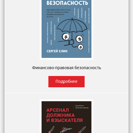
Финансово-правовая безопасность
Подробнее