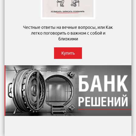
Честные ответы на вечные вопросы, или Как
легко поговорить о важном с собой и
близкими
Купить