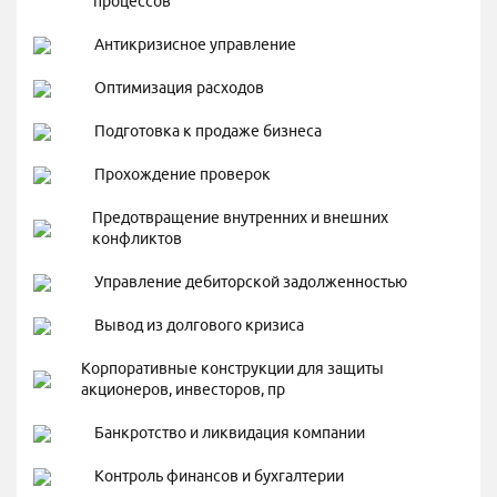
процессов
Антикризисное управление
Оптимизация расходов
Подготовка к продаже бизнеса
Прохождение проверок
Предотвращение внутренних и внешних
конфликтов
Управление дебиторской задолженностью
Вывод из долгового кризиса
Корпоративные конструкции для защиты
акционеров, инвесторов, пр
Банкротство и ликвидация компании
Контроль финансов и бухгалтерии